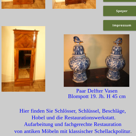
Paar Delfter Vasen 
Blompott 19. Jh. H 45 cm
Hier finden Sie Schlösser, Schlüssel, Beschläge,
 Hobel und die Restaurationswerkstatt.
Aufarbeitung und fachgerechte Restauration 
von antiken Möbeln mit klassischer Schellackpolitur
.