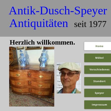
Antik-Dusch-Speyer 
Antiquitäten  
seit 1977 
Herzlich willkommen.