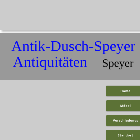
Antik-Dusch-Speyer 
Antiquitäten    
Speyer