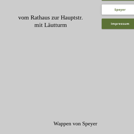
vom Rathaus zur Hauptstr. 
mit Läutturm
Wappen von Speyer