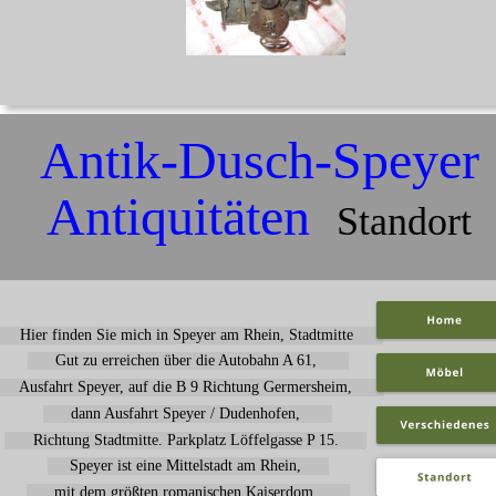
Antik-Dusch-Speyer 
Antiquitäten  
Standort
Hier finden Sie mich in Speyer am Rhein, Stadtmitte
Gut zu erreichen über die Autobahn A 61, 
Ausfahrt Speyer, auf die B 9 Richtung Germersheim,
dann Ausfahrt Speyer / Dudenhofen, 
Richtung Stadtmitte. Parkplatz Löffelgasse P 15.
Speyer ist eine Mittelstadt am Rhein, 
mit dem größten romanischen Kaiserdom. 