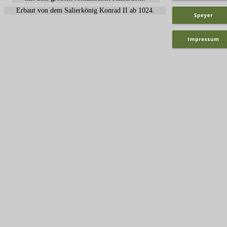
Erbaut von dem Salierkönig Konrad II ab 1024.